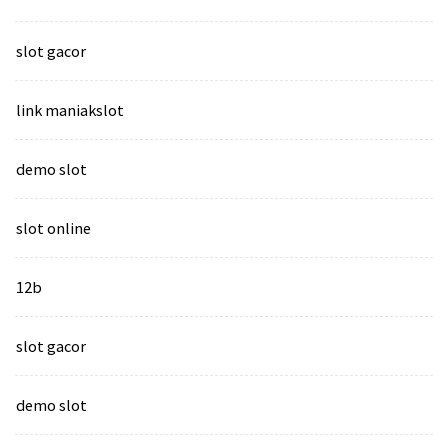
slot gacor
link maniakslot
demo slot
slot online
12b
slot gacor
demo slot