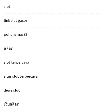
slot
link slot gacor
pohonemas33
สล็อต
slot terpercaya
situs slot terpercaya
dewa slot
เว็บสล็อต