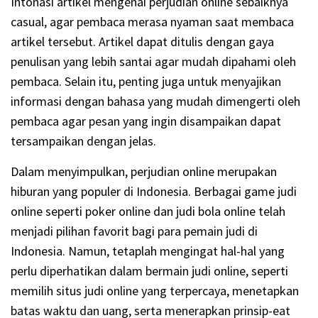
Intonasi artikel mengenai perjudian online sebaiknya
casual, agar pembaca merasa nyaman saat membaca
artikel tersebut. Artikel dapat ditulis dengan gaya
penulisan yang lebih santai agar mudah dipahami oleh
pembaca. Selain itu, penting juga untuk menyajikan
informasi dengan bahasa yang mudah dimengerti oleh
pembaca agar pesan yang ingin disampaikan dapat
tersampaikan dengan jelas.
Dalam menyimpulkan, perjudian online merupakan
hiburan yang populer di Indonesia. Berbagai game judi
online seperti poker online dan judi bola online telah
menjadi pilihan favorit bagi para pemain judi di
Indonesia. Namun, tetaplah mengingat hal-hal yang
perlu diperhatikan dalam bermain judi online, seperti
memilih situs judi online yang terpercaya, menetapkan
batas waktu dan uang, serta menerapkan prinsip-eat