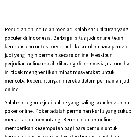
Perjudian online telah menjadi salah satu hiburan yang
populer di Indonesia. Berbagai situs judi online telah
bermunculan untuk memenuhi kebutuhan para pemain
judi yang ingin bermain secara online. Meskipun
perjudian online masih dilarang di Indonesia, namun hal
ini tidak menghentikan minat masyarakat untuk
mencoba keberuntungan mereka dalam permainan judi
online.
Salah satu game judi online yang paling populer adalah
poker online. Poker adalah permainan kartu yang cukup
menarik dan menantang. Bermain poker online
memberikan kesempatan bagi para pemain untuk
bermain dengan pemain lain dari berbagai belahan