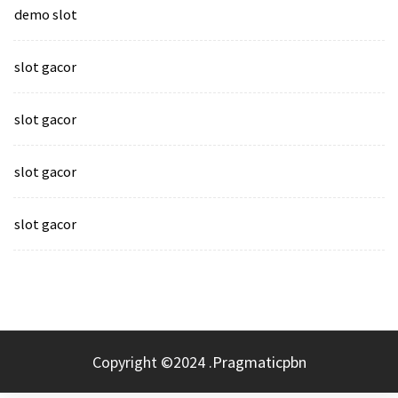
demo slot
slot gacor
slot gacor
slot gacor
slot gacor
Copyright ©2024 .
Pragmaticpbn