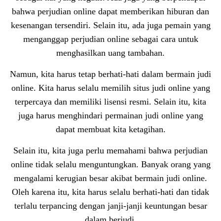
bahwa perjudian online dapat memberikan hiburan dan
kesenangan tersendiri. Selain itu, ada juga pemain yang
menganggap perjudian online sebagai cara untuk
menghasilkan uang tambahan.
Namun, kita harus tetap berhati-hati dalam bermain judi
online. Kita harus selalu memilih situs judi online yang
terpercaya dan memiliki lisensi resmi. Selain itu, kita
juga harus menghindari permainan judi online yang
dapat membuat kita ketagihan.
Selain itu, kita juga perlu memahami bahwa perjudian
online tidak selalu menguntungkan. Banyak orang yang
mengalami kerugian besar akibat bermain judi online.
Oleh karena itu, kita harus selalu berhati-hati dan tidak
terlalu terpancing dengan janji-janji keuntungan besar
dalam berjudi.