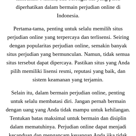
diperhatikan dalam bermain perjudian online di
Indonesia.
Pertama-tama, penting untuk selalu memilih situs
perjudian online yang terpercaya dan terlisensi. Seiring
dengan popularitas perjudian online, semakin banyak
situs perjudian yang bermunculan. Namun, tidak semua
situs tersebut dapat dipercaya. Pastikan situs yang Anda
pilih memiliki lisensi resmi, reputasi yang baik, dan
sistem keamanan yang terjamin.
Selain itu, dalam bermain perjudian online, penting
untuk selalu membatasi diri. Jangan pernah bermain
dengan uang yang Anda tidak mampu untuk kehilangan.
Tentukan batas maksimal untuk bermain dan disiplin
dalam mematuhinya. Perjudian online dapat menjadi
kecanduan dan mengancam keuangan Anda jika tidak