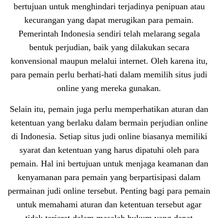
bertujuan untuk menghindari terjadinya penipuan atau
kecurangan yang dapat merugikan para pemain.
Pemerintah Indonesia sendiri telah melarang segala
bentuk perjudian, baik yang dilakukan secara
konvensional maupun melalui internet. Oleh karena itu,
para pemain perlu berhati-hati dalam memilih situs judi
online yang mereka gunakan.
Selain itu, pemain juga perlu memperhatikan aturan dan
ketentuan yang berlaku dalam bermain perjudian online
di Indonesia. Setiap situs judi online biasanya memiliki
syarat dan ketentuan yang harus dipatuhi oleh para
pemain. Hal ini bertujuan untuk menjaga keamanan dan
kenyamanan para pemain yang berpartisipasi dalam
permainan judi online tersebut. Penting bagi para pemain
untuk memahami aturan dan ketentuan tersebut agar