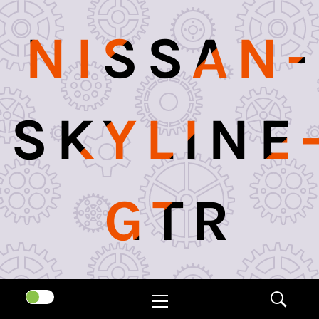
Skip
to
NISSAN-
content
SKYLINE
GTR
PRIMARY
MENU