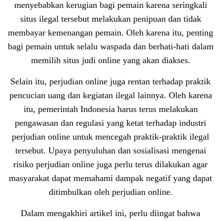
menyebabkan kerugian bagi pemain karena seringkali
situs ilegal tersebut melakukan penipuan dan tidak
membayar kemenangan pemain. Oleh karena itu, penting
bagi pemain untuk selalu waspada dan berhati-hati dalam
memilih situs judi online yang akan diakses.
Selain itu, perjudian online juga rentan terhadap praktik
pencucian uang dan kegiatan ilegal lainnya. Oleh karena
itu, pemerintah Indonesia harus terus melakukan
pengawasan dan regulasi yang ketat terhadap industri
perjudian online untuk mencegah praktik-praktik ilegal
tersebut. Upaya penyuluhan dan sosialisasi mengenai
risiko perjudian online juga perlu terus dilakukan agar
masyarakat dapat memahami dampak negatif yang dapat
ditimbulkan oleh perjudian online.
Dalam mengakhiri artikel ini, perlu diingat bahwa