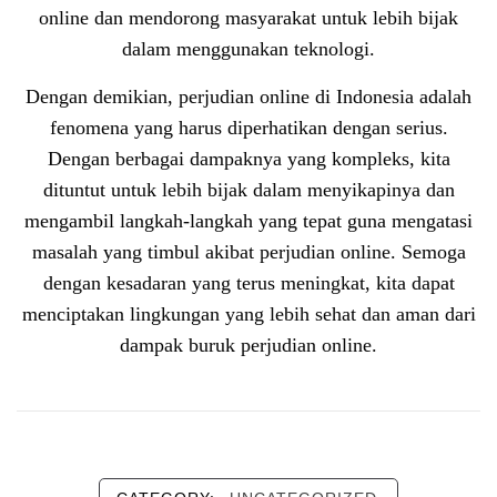
online dan mendorong masyarakat untuk lebih bijak
dalam menggunakan teknologi.
Dengan demikian, perjudian online di Indonesia adalah
fenomena yang harus diperhatikan dengan serius.
Dengan berbagai dampaknya yang kompleks, kita
dituntut untuk lebih bijak dalam menyikapinya dan
mengambil langkah-langkah yang tepat guna mengatasi
masalah yang timbul akibat perjudian online. Semoga
dengan kesadaran yang terus meningkat, kita dapat
menciptakan lingkungan yang lebih sehat dan aman dari
dampak buruk perjudian online.