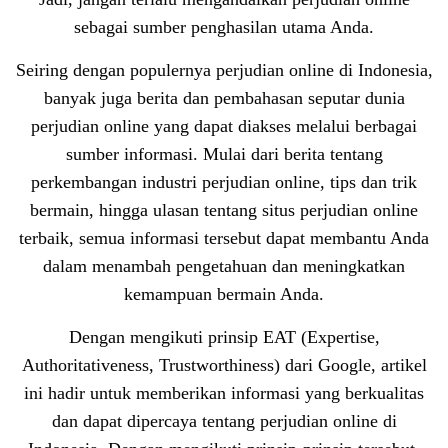
sebagai sumber penghasilan utama Anda.
Seiring dengan populernya perjudian online di Indonesia,
banyak juga berita dan pembahasan seputar dunia
perjudian online yang dapat diakses melalui berbagai
sumber informasi. Mulai dari berita tentang
perkembangan industri perjudian online, tips dan trik
bermain, hingga ulasan tentang situs perjudian online
terbaik, semua informasi tersebut dapat membantu Anda
dalam menambah pengetahuan dan meningkatkan
kemampuan bermain Anda.
Dengan mengikuti prinsip EAT (Expertise,
Authoritativeness, Trustworthiness) dari Google, artikel
ini hadir untuk memberikan informasi yang berkualitas
dan dapat dipercaya tentang perjudian online di