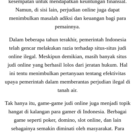
kesempatan untuk mendapatkan keuntungan finansial.
Namun, di sisi lain, perjudian online juga dapat
menimbulkan masalah adiksi dan keuangan bagi para
pemainnya.
Dalam beberapa tahun terakhir, pemerintah Indonesia
telah gencar melakukan razia terhadap situs-situs judi
online ilegal. Meskipun demikian, masih banyak situs
judi online yang berhasil lolos dari jeratan hukum. Hal
ini tentu menimbulkan pertanyaan tentang efektivitas
upaya pemerintah dalam memberantas perjudian ilegal di
tanah air.
Tak hanya itu, game-game judi online juga menjadi topik
hangat di kalangan para gamer di Indonesia. Berbagai
game seperti poker, domino, slot online, dan lain
sebagainya semakin diminati oleh masyarakat. Para