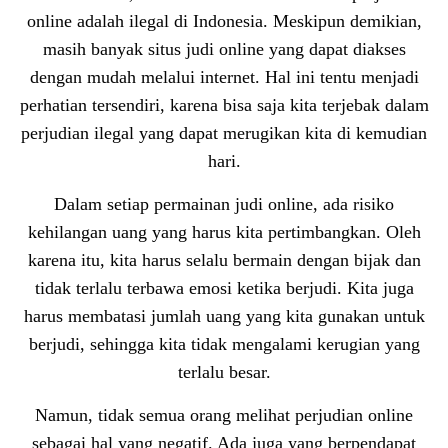
online adalah ilegal di Indonesia. Meskipun demikian,
masih banyak situs judi online yang dapat diakses
dengan mudah melalui internet. Hal ini tentu menjadi
perhatian tersendiri, karena bisa saja kita terjebak dalam
perjudian ilegal yang dapat merugikan kita di kemudian
hari.
Dalam setiap permainan judi online, ada risiko
kehilangan uang yang harus kita pertimbangkan. Oleh
karena itu, kita harus selalu bermain dengan bijak dan
tidak terlalu terbawa emosi ketika berjudi. Kita juga
harus membatasi jumlah uang yang kita gunakan untuk
berjudi, sehingga kita tidak mengalami kerugian yang
terlalu besar.
Namun, tidak semua orang melihat perjudian online
sebagai hal yang negatif. Ada juga yang berpendapat