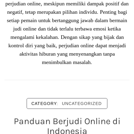
perjudian online, meskipun memiliki dampak positif dan
negatif, tetap merupakan pilihan individu. Penting bagi
setiap pemain untuk bertanggung jawab dalam bermain
judi online dan tidak terlalu terbawa emosi ketika
mengalami kekalahan. Dengan sikap yang bijak dan
kontrol diri yang baik, perjudian online dapat menjadi
aktivitas hiburan yang menyenangkan tanpa
menimbulkan masalah.
CATEGORY:
UNCATEGORIZED
Panduan Berjudi Online di
Indonesia