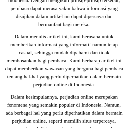
Indonesia. Dengan mengikuti prinsip-prinsip tersebut,
pembaca dapat merasa yakin bahwa informasi yang
disajikan dalam artikel ini dapat dipercaya dan
bermanfaat bagi mereka.
Dalam menulis artikel ini, kami berusaha untuk
memberikan informasi yang informatif namun tetap
casual, sehingga mudah dipahami dan tidak
membosankan bagi pembaca. Kami berharap artikel ini
dapat memberikan wawasan yang berguna bagi pembaca
tentang hal-hal yang perlu diperhatikan dalam bermain
perjudian online di Indonesia.
Dalam kesimpulannya, perjudian online merupakan
fenomena yang semakin populer di Indonesia. Namun,
ada berbagai hal yang perlu diperhatikan dalam bermain
perjudian online, seperti memilih situs terpercaya,